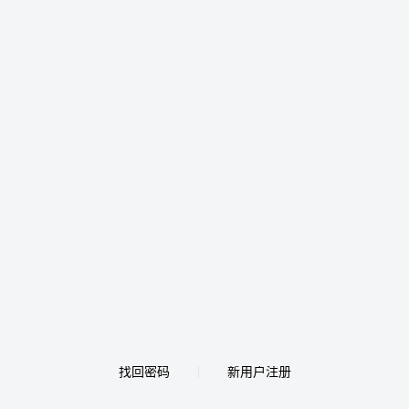
找回密码
新用户注册